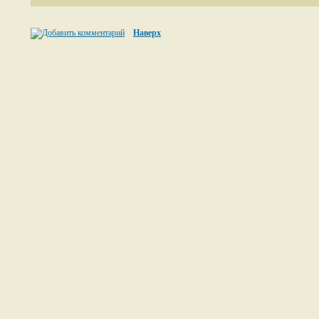
Наверх