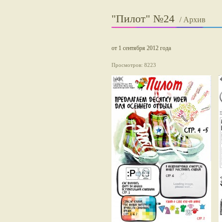
"Пилот" №24
/ Архив
от 1 сентября 2012 года
Просмотров: 8223